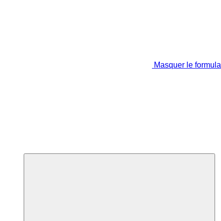
Masquer le formula