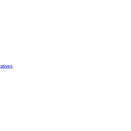
atives