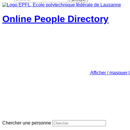
Online People Directory
Afficher / masquer 
Chercher une personne