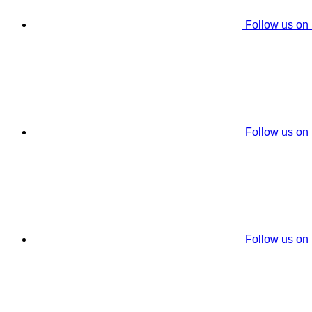
Follow us on
Follow us on
Follow us on