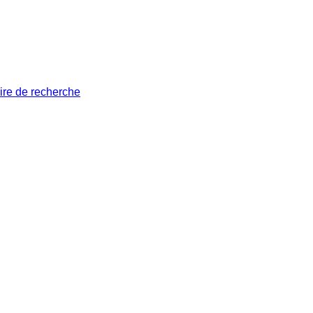
ire de recherche