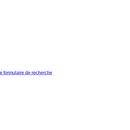
le formulaire de recherche