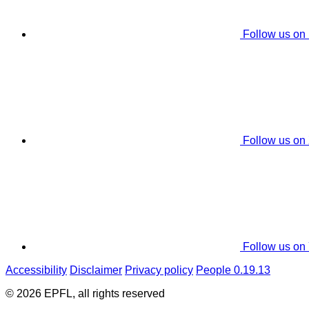
Follow us on
Follow us on
Follow us on
Accessibility
Disclaimer
Privacy policy
People 0.19.13
© 2026 EPFL, all rights reserved