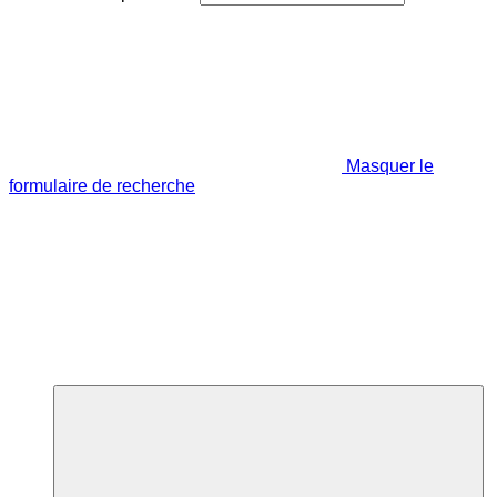
Masquer le
formulaire de recherche