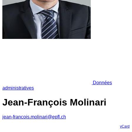
Données
administratives
Jean-François Molinari
jean-francois.molinari@epfl.ch
vCard