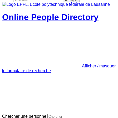
Online People Directory
Afficher / masquer
le formulaire de recherche
Chercher une personne