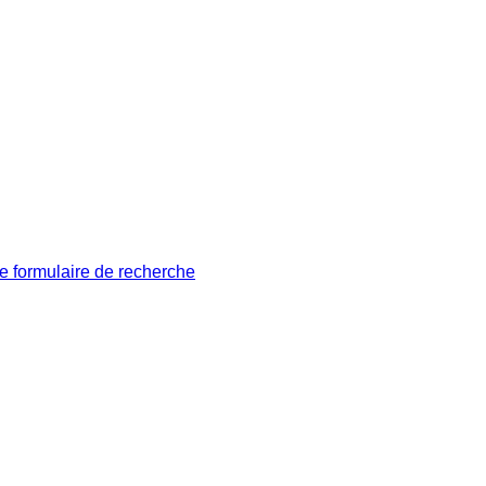
le formulaire de recherche