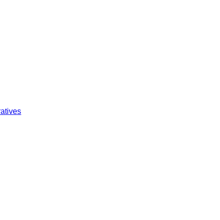
atives