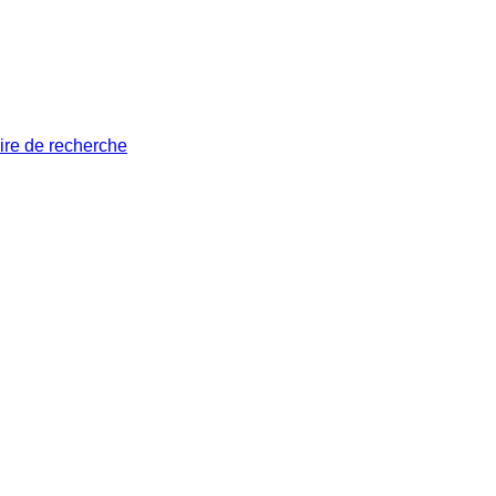
ire de recherche