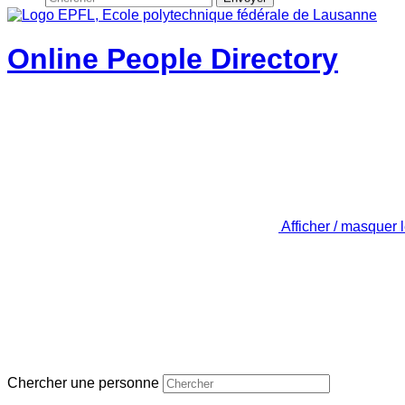
Online People Directory
Afficher / masquer 
Chercher une personne