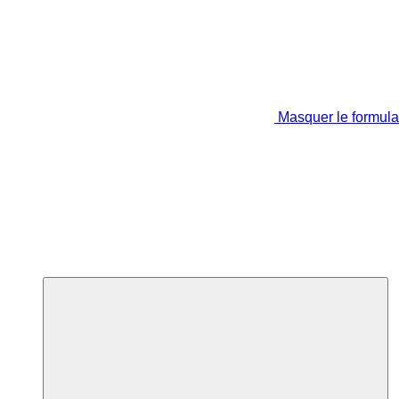
Masquer le formula